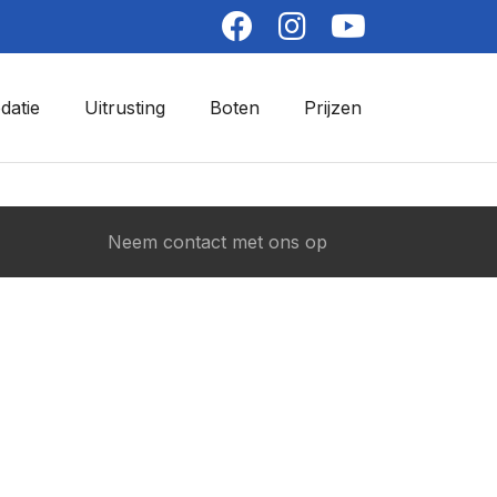
atie
Uitrusting
Boten
Prijzen
Neem contact met ons op