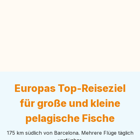
Europas Top-Reiseziel
für große und kleine
pelagische Fische
175 km südlich von Barcelona. Mehrere Flüge täglich