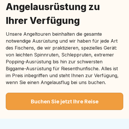
Angelausrüstung zu
Ihrer Verfügung
Unsere Angeltouren beinhalten die gesamte
notwendige Ausrüstung und wir haben für jede Art
des Fischens, die wir praktizieren, spezielles Gerät:
von leichten Spinnruten, Schleppruten, extremer
Popping-Ausrüstung bis hin zur schwersten
Biggame-Ausrüstung für Riesenthunfische. Alles ist
im Preis inbegriffen und steht Ihnen zur Verfügung,
wenn Sie einen Angelausflug bei uns buchen.
Buchen Sie jetzt Ihre Reise