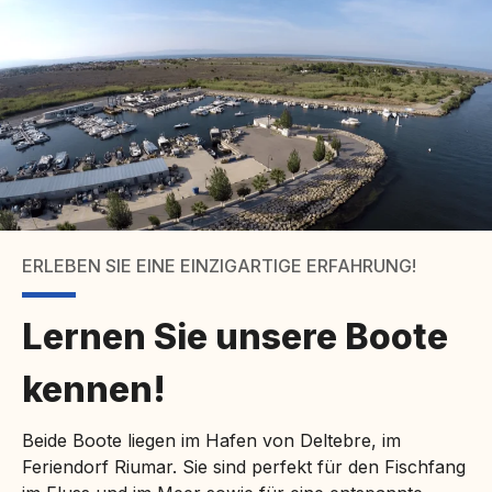
ERLEBEN SIE EINE EINZIGARTIGE ERFAHRUNG!
Lernen Sie unsere Boote
kennen!
Beide Boote liegen im Hafen von Deltebre, im
Feriendorf Riumar. Sie sind perfekt für den Fischfang