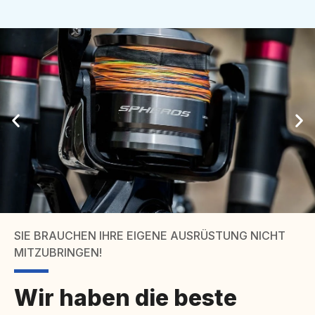
SIE BRAUCHEN IHRE EIGENE AUSRÜSTUNG NICHT
MITZUBRINGEN!
Wir haben die beste