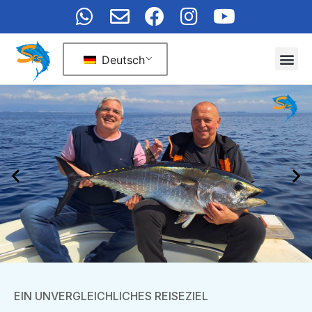
Deutsch
EIN UNVERGLEICHLICHES REISEZIEL