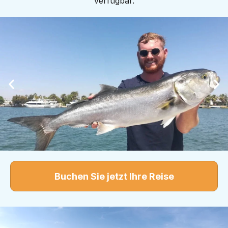
verfügbar.
Buchen Sie jetzt Ihre Reise