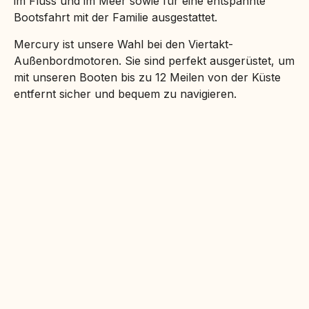
im Fluss und im Meer sowie für eine entspannte
Bootsfahrt mit der Familie ausgestattet.
Mercury ist unsere Wahl bei den Viertakt-
Außenbordmotoren. Sie sind perfekt ausgerüstet, um
mit unseren Booten bis zu 12 Meilen von der Küste
entfernt sicher und bequem zu navigieren.