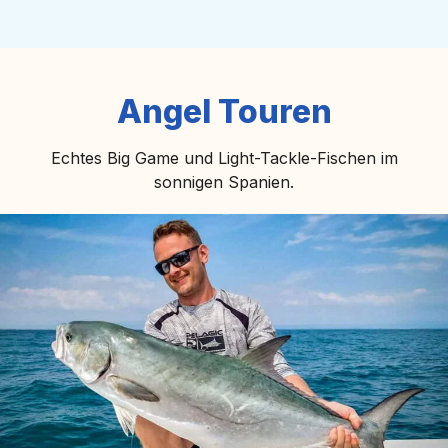
Angel Touren
Echtes Big Game und Light-Tackle-Fischen im
sonnigen Spanien.