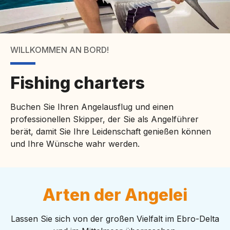
WILLKOMMEN AN BORD!
Fishing charters
Buchen Sie Ihren Angelausflug und einen
professionellen Skipper, der Sie als Angelführer
berät, damit Sie Ihre Leidenschaft genießen können
und Ihre Wünsche wahr werden.
Arten der Angelei
Lassen Sie sich von der großen Vielfalt im Ebro-Delta