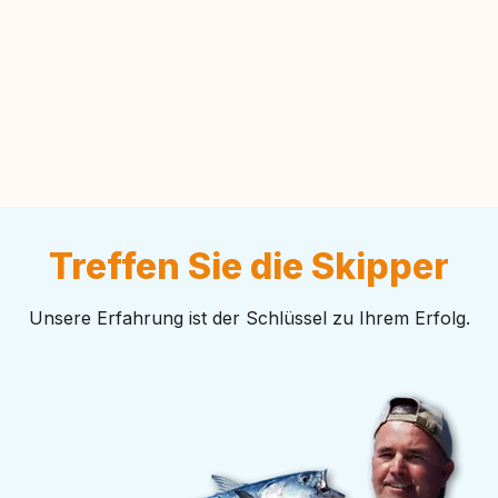
Treffen Sie die Skipper
Unsere Erfahrung ist der Schlüssel zu Ihrem Erfolg.