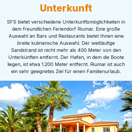
Unterkunft
SFS bietet verschiedene Unterkunftsmöglichkeiten in
dem freundlichen Feriendorf Riumar. Eine große
Auswahl an Bars und Restaurants bietet Ihnen eine
breite kulinarische Auswahl. Der weitläufige
Sandstrand ist nicht mehr als 400 Meter von den
Unterkünften entfernt. Der Hafen, in dem die Boote
liegen, ist etwa 1.200 Meter entfernt. Riumar ist auch
ein sehr geeignetes Ziel für einen Familienurlaub.