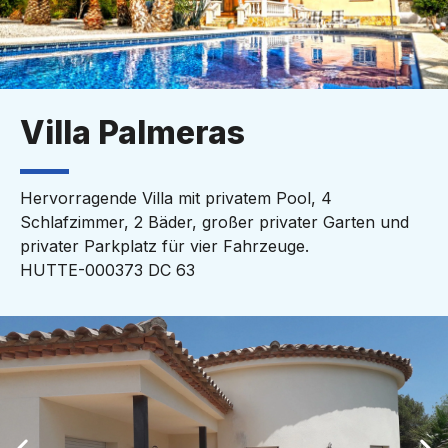
Villa Palmeras
Hervorragende Villa mit privatem Pool, 4
Schlafzimmer, 2 Bäder, großer privater Garten und
privater Parkplatz für vier Fahrzeuge.
HUTTE-000373 DC 63