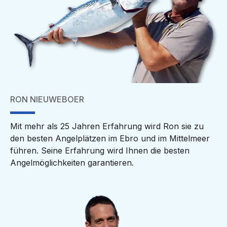
RON NIEUWEBOER
Mit mehr als 25 Jahren Erfahrung wird Ron sie zu
den besten Angelplätzen im Ebro und im Mittelmeer
führen. Seine Erfahrung wird Ihnen die besten
Angelmöglichkeiten garantieren.