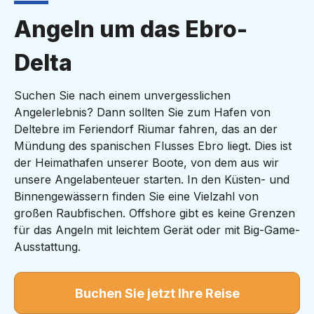
Angeln um das Ebro-
Delta
Suchen Sie nach einem unvergesslichen
Angelerlebnis? Dann sollten Sie zum Hafen von
Deltebre im Feriendorf Riumar fahren, das an der
Mündung des spanischen Flusses Ebro liegt. Dies ist
der Heimathafen unserer Boote, von dem aus wir
unsere Angelabenteuer starten. In den Küsten- und
Binnengewässern finden Sie eine Vielzahl von
großen Raubfischen. Offshore gibt es keine Grenzen
für das Angeln mit leichtem Gerät oder mit Big-Game-
Ausstattung.
Buchen Sie jetzt Ihre Reise