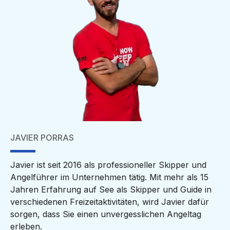
JAVIER PORRAS
Javier ist seit 2016 als professioneller Skipper und
Angelführer im Unternehmen tätig. Mit mehr als 15
Jahren Erfahrung auf See als Skipper und Guide in
verschiedenen Freizeitaktivitäten, wird Javier dafür
sorgen, dass Sie einen unvergesslichen Angeltag
erleben.