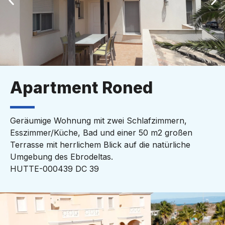
Apartment Roned
Geräumige Wohnung mit zwei Schlafzimmern,
Esszimmer/Küche, Bad und einer 50 m2 großen
Terrasse mit herrlichem Blick auf die natürliche
Umgebung des Ebrodeltas.
HUTTE-000439 DC 39