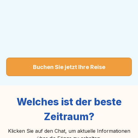
Buchen Sie jetzt Ihre Reise
Welches ist der beste
Zeitraum?
Klicken Sie auf den Chat, um aktuelle Informationen